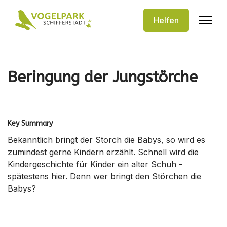
Helfen
Beringung der Jungstörche
Key Summary
Bekanntlich bringt der Storch die Babys, so wird es
zumindest gerne Kindern erzählt. Schnell wird die
Kindergeschichte für Kinder ein alter Schuh -
spätestens hier. Denn wer bringt den Störchen die
Babys?