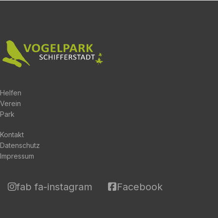
Helfen
Verein
Park
Kontakt
Datenschutz
Impressum
fab fa-instagram
Facebook