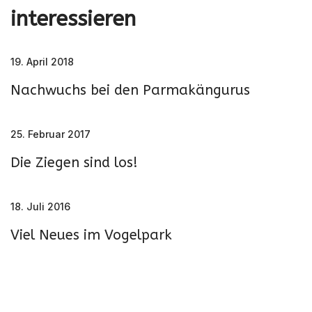
interessieren
19. April 2018
Nachwuchs bei den Parmakängurus
25. Februar 2017
Die Ziegen sind los!
18. Juli 2016
Viel Neues im Vogelpark