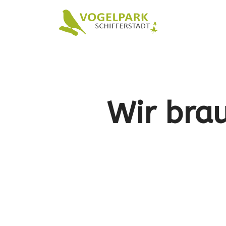
Wir brau