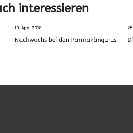
ch interessieren
19. April 2018
25
Nachwuchs bei den Parmakängurus
Di