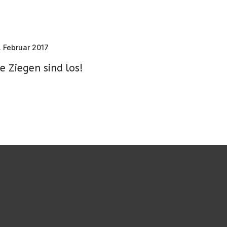
. Februar 2017
e Ziegen sind los!