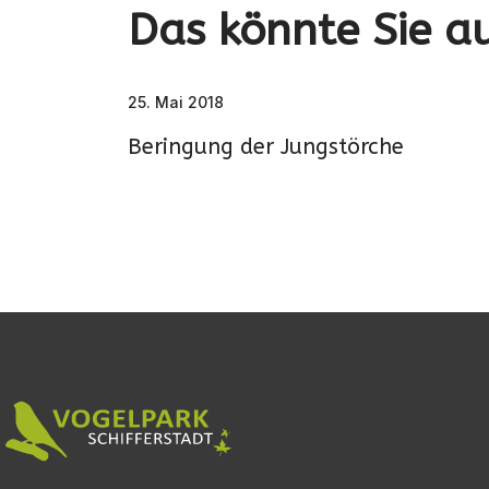
Das könnte Sie au
25. Mai 2018
Beringung der Jungstörche