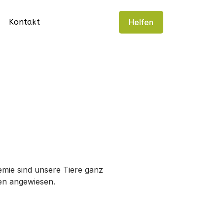
Kontakt
Helfen
mie sind unsere Tiere ganz
en angewiesen.