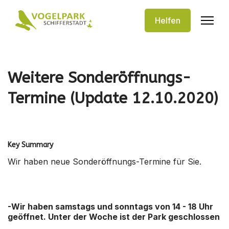
Helfen
Weitere Sonderöffnungs-
Termine (Update 12.10.2020)
Key Summary
Wir haben neue Sonderöffnungs-Termine für Sie.
-Wir haben samstags und sonntags von 14 - 18 Uhr
geöffnet. Unter der Woche ist der Park geschlossen