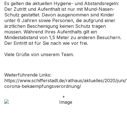
Es gelten die aktuellen Hygiene- und Abstandsregeln:
Der Zutritt und Aufenthalt ist nur mit Mund-Nasen-
Schutz gestattet. Davon ausgenommen sind Kinder
unter 6 Jahren sowie Personen, die aufgrund einer
ärztlichen Bescheinigung keinen Schutz tragen
müssen. Während Ihres Aufenthalts gilt ein
Mindestabstand von 1,5 Meter zu anderen Besuchern.
Der Eintritt ist für Sie nach wie vor frei.
Viele Grüße von unserem Team.
Weiterführende Links:
https://www.schifferstadt.de/rathaus/aktuelles/2020/juni/
corona-bekaempfungsverordnung/
+