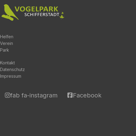
Helfen
Verein
Park
Kontakt
Datenschutz
Impressum
fab fa-instagram
Facebook