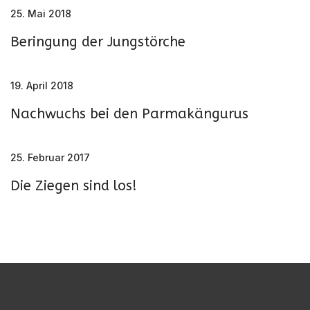
25. Mai 2018
Beringung der Jungstörche
19. April 2018
Nachwuchs bei den Parmakängurus
25. Februar 2017
Die Ziegen sind los!