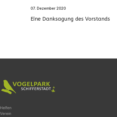
07. Dezember 2020
Eine Danksagung des Vorstands
Helfen
Verein