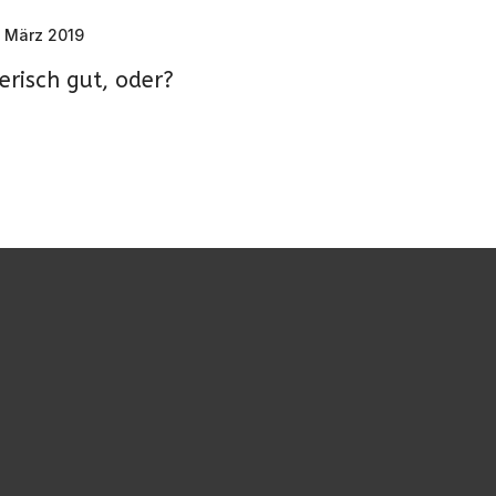
. März 2019
erisch gut, oder?