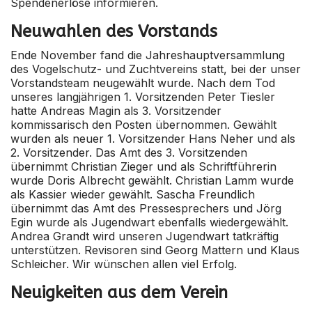
Spendenerlöse informieren.
Neuwahlen des Vorstands
Ende November fand die Jahreshauptversammlung
des Vogelschutz- und Zuchtvereins statt, bei der unser
Vorstandsteam neugewählt wurde. Nach dem Tod
unseres langjährigen 1. Vorsitzenden Peter Tiesler
hatte Andreas Magin als 3. Vorsitzender
kommissarisch den Posten übernommen. Gewählt
wurden als neuer 1. Vorsitzender Hans Neher und als
2. Vorsitzender. Das Amt des 3. Vorsitzenden
übernimmt Christian Zieger und als Schriftführerin
wurde Doris Albrecht gewählt. Christian Lamm wurde
als Kassier wieder gewählt. Sascha Freundlich
übernimmt das Amt des Pressesprechers und Jörg
Egin wurde als Jugendwart ebenfalls wiedergewählt.
Andrea Grandt wird unseren Jugendwart tatkräftig
unterstützen. Revisoren sind Georg Mattern und Klaus
Schleicher. Wir wünschen allen viel Erfolg.
Neuigkeiten aus dem Verein