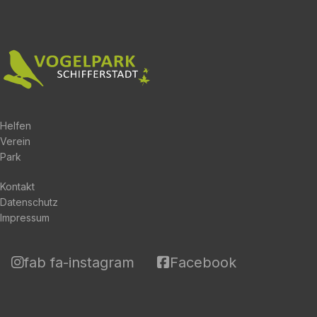
Helfen
Verein
Park
Kontakt
Datenschutz
Impressum
fab fa-instagram
Facebook