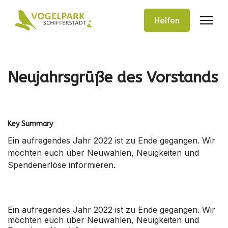
Helfen
Neujahrsgrüße des Vorstands
Key Summary
Ein aufregendes Jahr 2022 ist zu Ende gegangen. Wir
möchten euch über Neuwahlen, Neuigkeiten und
Spendenerlöse informieren.
Ein aufregendes Jahr 2022 ist zu Ende gegangen. Wir
möchten euch über Neuwahlen, Neuigkeiten und