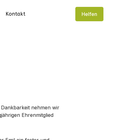
Kontakt
Helfen
r Dankbarkeit nehmen wir
jährigen Ehrenmitglied