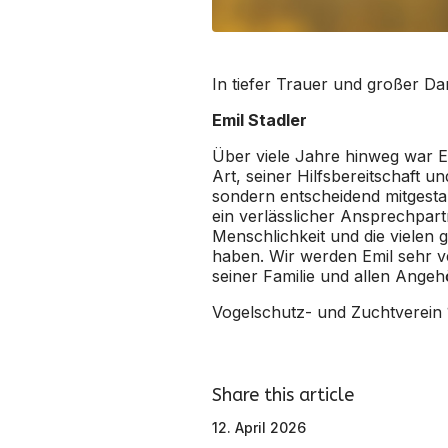
In tiefer Trauer und großer D
Emil Stadler
Über viele Jahre hinweg war Em
Art, seiner Hilfsbereitschaft 
sondern entscheidend mitgestal
ein verlässlicher Ansprechpart
Menschlichkeit und die vielen
haben. Wir werden Emil sehr v
seiner Familie und allen Ange
Vogelschutz- und Zuchtverein 1
Share this article
12. April 2026