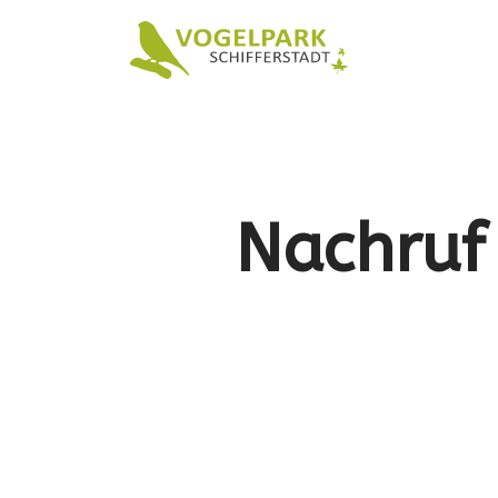
Nachruf 