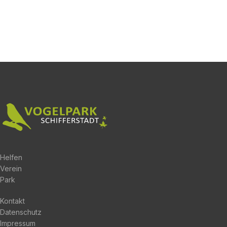
Helfen
Verein
Park
Kontakt
Datenschutz
Impressum