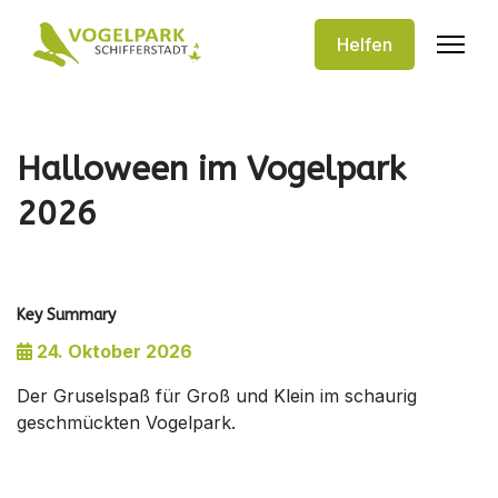
Helfen
Halloween im Vogelpark
2026
Key Summary
24. Oktober 2026
Der Gruselspaß für Groß und Klein im schaurig
geschmückten Vogelpark.