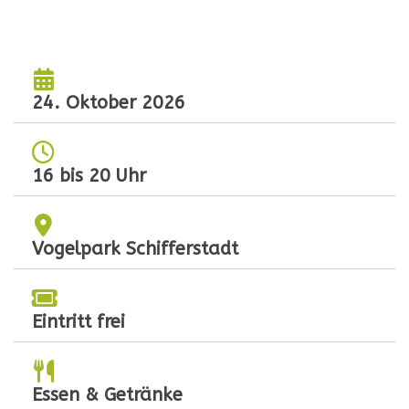
24. Oktober 2026
16 bis 20 Uhr
Vogelpark Schifferstadt
Eintritt frei
Essen & Getränke