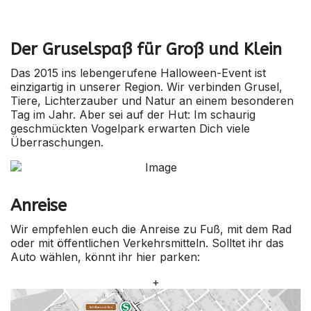
Der Gruselspaß für Groß und Klein
Das 2015 ins lebengerufene Halloween-Event ist
einzigartig in unserer Region. Wir verbinden Grusel,
Tiere, Lichterzauber und Natur an einem besonderen
Tag im Jahr. Aber sei auf der Hut: Im schaurig
geschmückten Vogelpark erwarten Dich viele
Überraschungen.
Anreise
Wir empfehlen euch die Anreise zu Fuß, mit dem Rad
oder mit öffentlichen Verkehrsmitteln. Solltet ihr das
Auto wählen, könnt ihr hier parken:
+