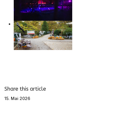
Share this article
15. Mai 2026