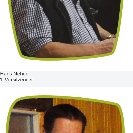
Hans Neher
1. Vorsitzender