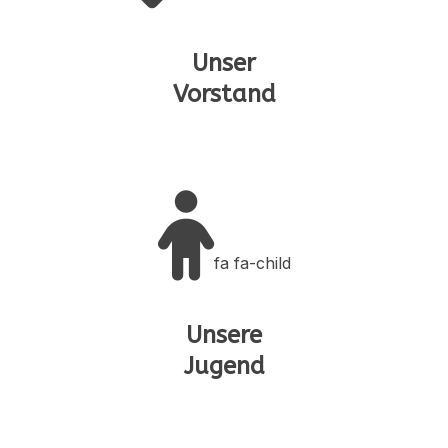
Unser
Vorstand
fa fa-child
Unsere
Jugend