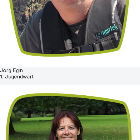
Jörg Egin
1. Jugendwart