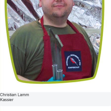
Christian Lamm
Kassier