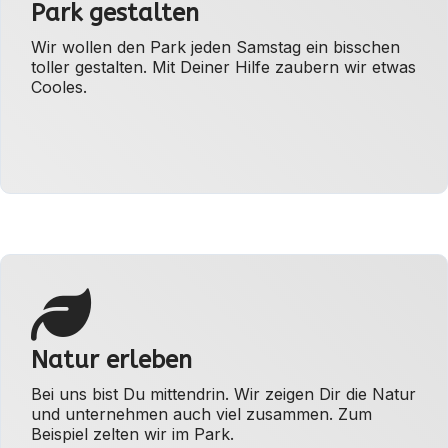
Park gestalten
Wir wollen den Park jeden Samstag ein bisschen
toller gestalten. Mit Deiner Hilfe zaubern wir etwas
Cooles.
Natur erleben
Bei uns bist Du mittendrin. Wir zeigen Dir die Natur
und unternehmen auch viel zusammen. Zum
Beispiel zelten wir im Park.