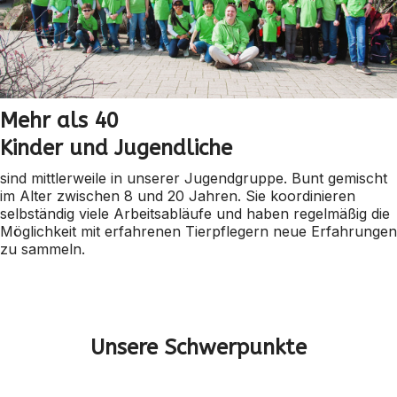
Mehr als 40
Kinder und Jugendliche
sind mittlerweile in unserer Jugendgruppe. Bunt gemischt
im Alter zwischen 8 und 20 Jahren. Sie koordinieren
selbständig viele Arbeitsabläufe und haben regelmäßig die
Möglichkeit mit erfahrenen Tierpflegern neue Erfahrungen
zu sammeln.
Unsere Schwerpunkte