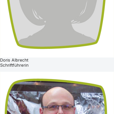
Doris Albrecht
Schriftführerin