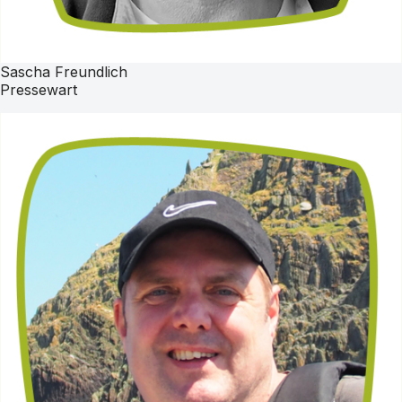
Sascha Freundlich
Pressewart