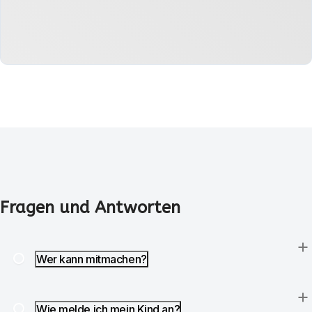
Fragen und Antworten
Wer kann mitmachen?
Wie melde ich mein Kind an?