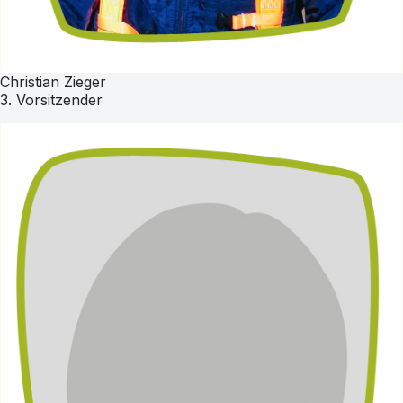
Christian Zieger
3. Vorsitzender