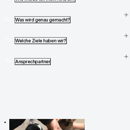
Was wird genau gemacht?
Welche Ziele haben wir?
Ansprechpartner