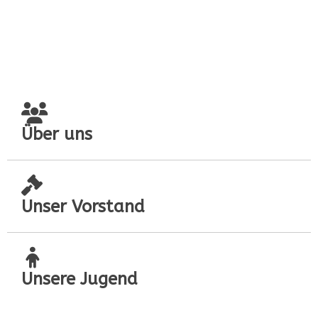
Über uns
Unser Vorstand
Unsere Jugend