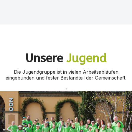
Unsere
Jugend
Die Jugendgruppe ist in vielen Arbeitsabläufen
eingebunden und fester Bestandteil der Gemeinschaft.
+