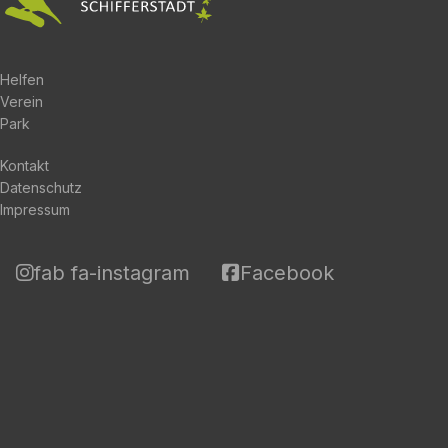
Helfen
Verein
Park
Kontakt
Datenschutz
Impressum
fab fa-instagram
Facebook