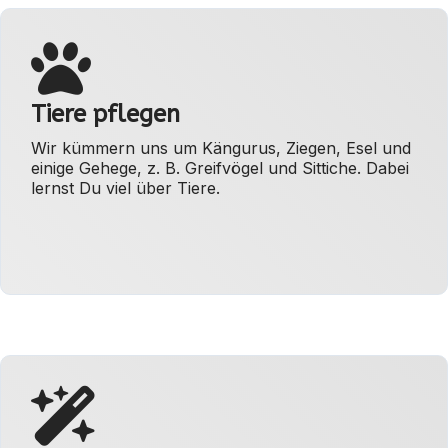
Tiere pflegen
Wir kümmern uns um Kängurus, Ziegen, Esel und
einige Gehege, z. B. Greifvögel und Sittiche. Dabei
lernst Du viel über Tiere.