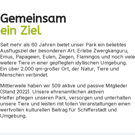
Gemeinsam
ein Ziel
Seit mehr als 60 Jahren bietet unser Park ein beliebtes
Ausflugsziel der besonderen Art. Erlebe Zwergkänguru,
Emus, Papageien, Eulen, Ziegen, Flamingos und noch viele
weitere Tiere in einer gepflegten idyllischen Umgebung.
Ein über 2.000 qm-großer Ort, der Natur, Tiere und
Menschen verbindet.
Mittlerweile haben wir 509 aktive und passive Mitglieder
(Stand 2022). Unsere ehrenamtlichen aktiven
Helfer pflegen unseren Park, versorgen und unterhalten
unsere Tiere und leisten mit tollen Veranstaltungen einen
wertvollen kulturellen Beitrag für Schifferstadt und
Umgebung.