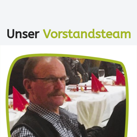
Unser
Vorstandsteam