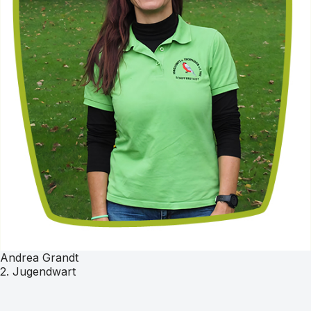
Andrea Grandt
2. Jugendwart