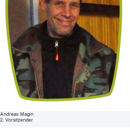
Andreas Magin
2. Vorsitzender