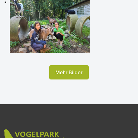
Mehr Bilder